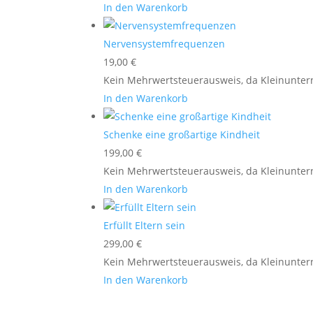
In den Warenkorb
Nervensystemfrequenzen
19,00
€
Kein Mehrwertsteuerausweis, da Kleinunter
In den Warenkorb
Schenke eine großartige Kindheit
199,00
€
Kein Mehrwertsteuerausweis, da Kleinunter
In den Warenkorb
Erfüllt Eltern sein
299,00
€
Kein Mehrwertsteuerausweis, da Kleinunter
In den Warenkorb