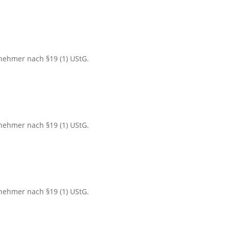
nehmer nach §19 (1) UStG.
nehmer nach §19 (1) UStG.
nehmer nach §19 (1) UStG.