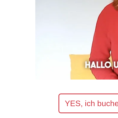
YES, ich buche