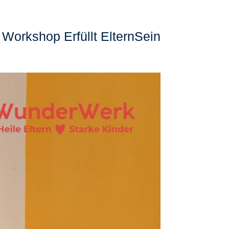
Workshop Erfüllt ElternSein