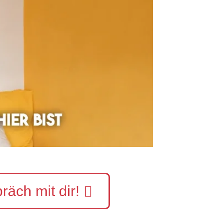
äch mit dir!